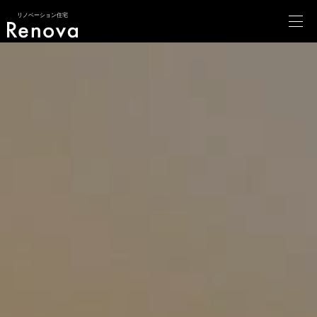
リノベーション住宅