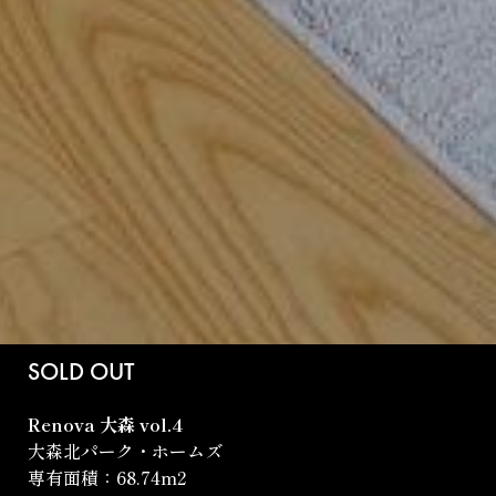
SOLD OUT
Renova 大森 vol.4
大森北パーク・ホームズ
専有面積：68.74m
2