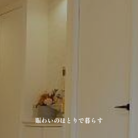
賑わいのほとりで暮らす