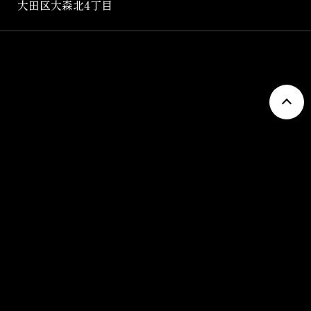
大田区大森北4丁目