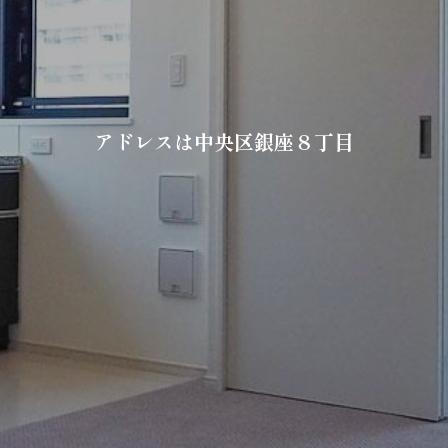
アドレスは中央区銀座８丁目