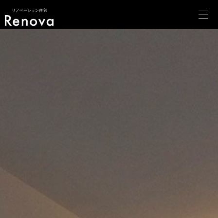
リノベーション住宅