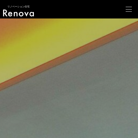
リノベーション住宅