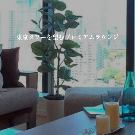
東京タワーを望むプレミアムラウンジ