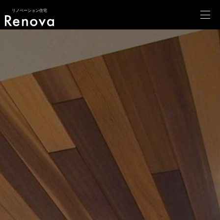
リノベーション住宅