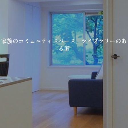
家族のコミュニティスペース、ライブラリーのあ
る家