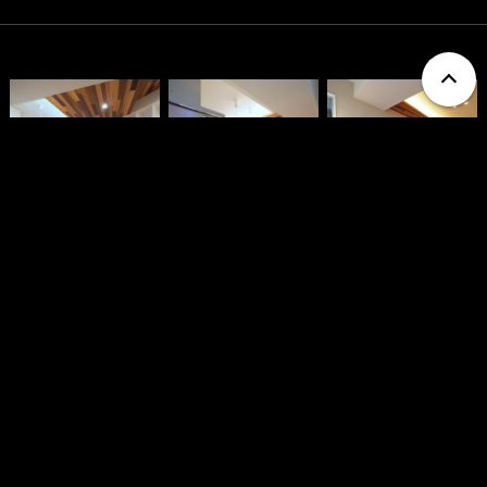
Show More