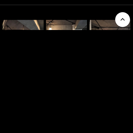
Show More