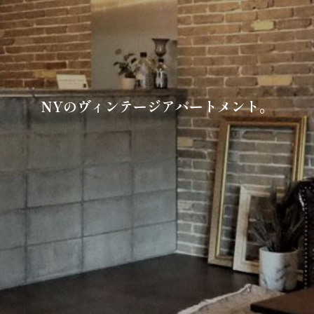
NYのヴィンテージアパートメント。