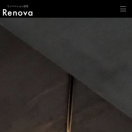
リノベーション住宅