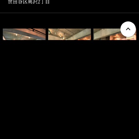
世田谷区奥沢2丁目
Show More