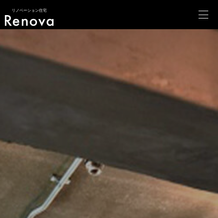
リノベーション住宅