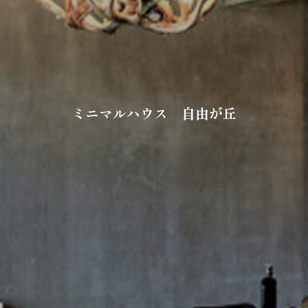
ミニマルハウス 自由が丘