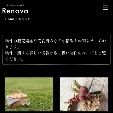
リノベーション住宅
Home
>
お知らせ
物件の販売開始や売約済みなどの情報をお知らせしてお
ります。
物件に関する詳しい情報は取り扱い物件のページをご覧
ください。