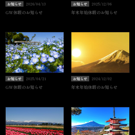
お知らせ
2026/04/13
お知らせ
2025/12/06
GW休暇のお知らせ
年末年始休暇のお知らせ
お知らせ
2025/04/21
お知らせ
2024/12/02
GW休暇のお知らせ
年末年始休暇のお知らせ