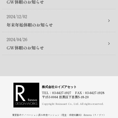
GW休暇のお知らせ
2024/12/02
年末年始休暇のお知らせ
2024/04/26
GW休暇のお知らせ
株式会社ロイズアセット
TEL：03-6427-1927 FAX：03-6427-1928
〒153-0064 目黒区下目黒5-18-20
Copyright Roizasset Co., Ltd. All rights reserved.
東京都のリノベーション済み中古マンション（売主：手数料無料）-Renova（リノヴァ）