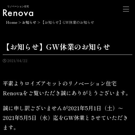
リノベーション住宅
Home
>
お知らせ
>
【お知らせ】GW休業のお知らせ
【お知らせ】GW休業のお知らせ
2021/04/22
平素よりロイズアセットのリノベーション住宅
Renovaをご覧いただき誠にありがとうございます。
誠に申し訳ございませんが2021年5月1日（土）～
2021年5月5日（水）迄をGW休業とさせていただき
ます。