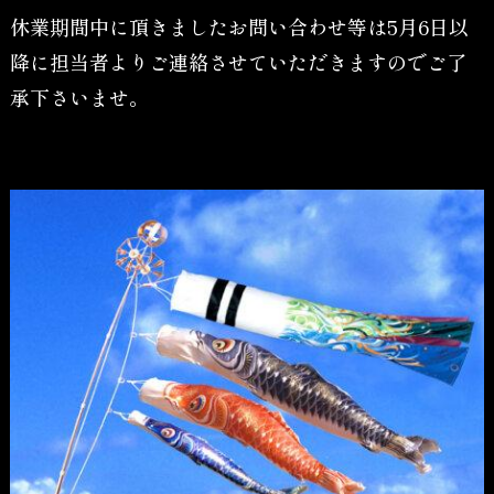
休業期間中に頂きましたお問い合わせ等は5月6日以
降に担当者よりご連絡させていただきますのでご了
承下さいませ。