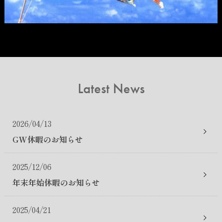
Latest News
2026/04/13
GW休暇のお知らせ
2025/12/06
年末年始休暇のお知らせ
2025/04/21