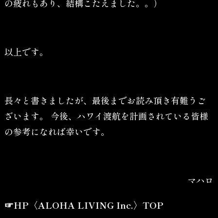
の疲れもあり、結構こたえました。。）
以上です。
長々と書きましたが、最後までお読み頂き有難うご
ざいます。 今後、ハワイ渡航を計画されている皆様
の参考になれば幸いです。
マハロ
☞HP〈ALOHA LIVING Inc.〉TOP