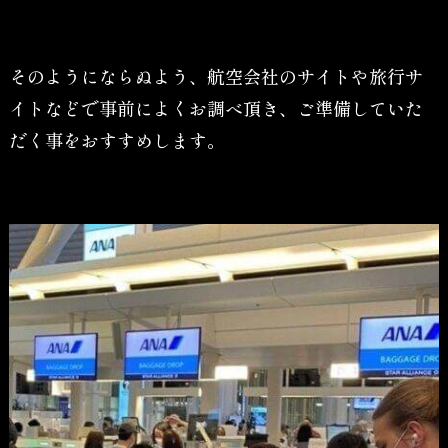
そのようにならぬよう、航空会社のサイトや旅行サ
イトなどで事前によくお調べ頂き、ご準備していた
だく事をおすすめします。