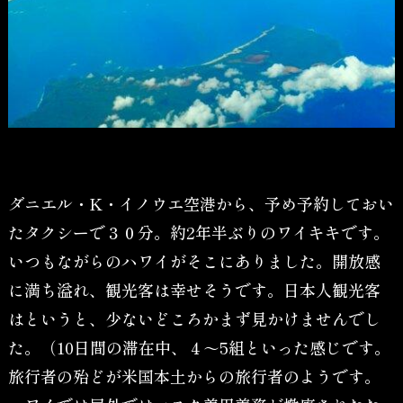
ダニエル・K・イノウエ空港から、予め予約しておい
たタクシーで３０分。約2年半ぶりのワイキキです。
いつもながらのハワイがそこにありました。開放感
に満ち溢れ、観光客は幸せそうです。日本人観光客
はというと、少ないどころかまず見かけませんでし
た。（10日間の滞在中、４～5組といった感じです。
旅行者の殆どが米国本土からの旅行者のようです。