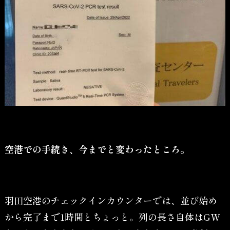
空港での手続き、今までと変わったところ。
羽田空港のチェックインカウンターでは、並び始め
から完了まで1時間とちょっと。列の長さ自体はGW