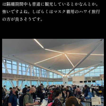
は隔離期間中も普通に観光しているとかなんとか。
怖いですよね。しばらくはマスク着用のハワイ旅行
の方が良さそうです。