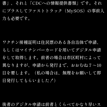
書」、それと「CDCへの情報提供書類」です。それ
にプラスしてファストトラック（MySOS）の事前入
力も必要です。
ワクチン接種証明は住民票のある各自治体で申請、
もしくはマイナンバーカードを用いてデジタル申請
をして取得します。前者の場合は市区町村によって
異なりますが、申請から発行まで、おおむね７～10
日を要します。（私の場合は、無理をお願いして即
日発行してもらいました！）
後者のデジタル申請は前者とくらべてかなり早いス