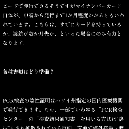
ピードで発行できるそうですがマイナンバーカード
自体が、申請から発行まで1か月程度かかるともいわ
れています。こちらは、すでにカードを持っている
か、渡航が数か月先か、といった場合にのみ有力と
なります。
各種書類はどう準備？
PCR検査の陰性証明はハワイ州指定の国内医療機関
で発行できます。なお、一部でいわゆる「PCR検査
センター」の「検査結果通知書」を用いる方法は“裏
技”とされ拡散されている反面、直前で海外搭乗・渡