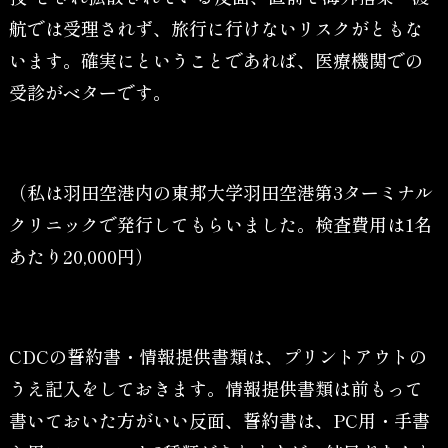
航では受理されず、旅行に行けないリスクがともな
います。確実にということであれば、医療機関での
受診がベターです。
（私は羽田空港内の東邦大学羽田空港第3ターミナル
クリニックで発行してもらいました。検査費用は1名
あたり20,000円）
CDCの誓約書・情報提供書類は、プリントアウトの
うえ記入をしておきます。情報提供書類は前もって
書いておいた方がいい反面、誓約書は、PC用・手書