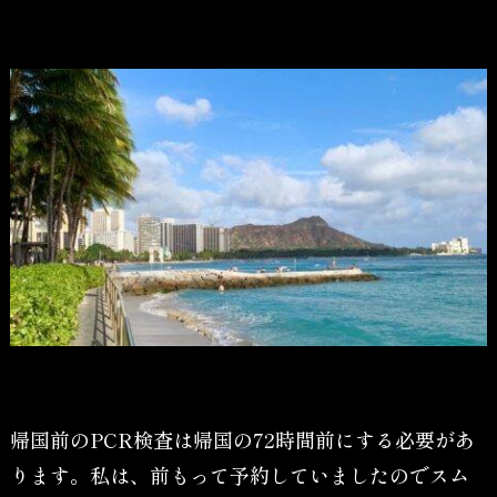
帰国前のPCR検査は帰国の72時間前にする必要があ
ります。私は、前もって予約していましたのでスム