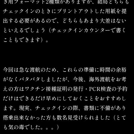
き用フォーマット2種類がありますが、結局どちらも
チェックインのときにプリントアウトした用紙を提
出する必要があるので、どちらもあまり大差はない
といえるでしょう（チェックインカウンターで書く
こともできます）。
今回は急な渡航のため、これらの準備に時間の余裕
がなくバタバタしましたが、今後、海外渡航をお考
えの方はワクチン接種証明の発行・PCR検査の予約
だけはできるだけ早めにしておくことをおすすめし
ます。現実、チェックインの際、書類に不備があり
搭乗出来なかった方も数名見受けられました（とて
も気の毒でした。。。）