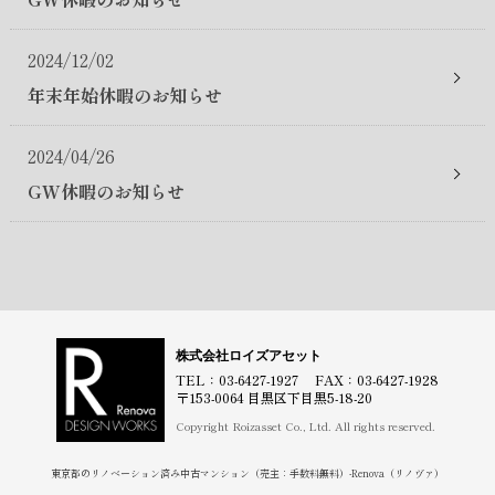
2024/12/02
年末年始休暇のお知らせ
2024/04/26
GW休暇のお知らせ
株式会社ロイズアセット
TEL：03-6427-1927 FAX：03-6427-1928
〒153-0064 目黒区下目黒5-18-20
Copyright Roizasset Co., Ltd. All rights reserved.
東京都のリノベーション済み中古マンション（売主：手数料無料）-Renova（リノヴァ）