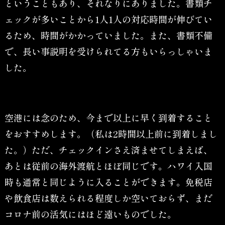
ということもあり、それなりにありました。書類チ
ェックが多いことから1人1人の対応時間が伸びてい
るため、時間がかかっていました。また、書類不備
で、長い事説明を受けられてる方もいらっしゃいま
した。
空港には念のため、今まで以上に早く到着すること
をおすすめします。（私は2時間以上前に到着しまし
た。）ただ、チェックインさえ済ませてしまえば、
あとは従前の海外渡航とほぼ同じです。ハワイ入国
時も通常と同じように入ることができます。免税店
や飲食店は数えられる程度しか空いておらず、まだ
コロナ前の活気にはほど遠いものでした。