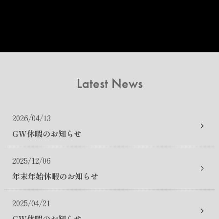
Latest News
2026/04/13
GW休暇のお知らせ
2025/12/06
年末年始休暇のお知らせ
2025/04/21
GW休暇のお知らせ