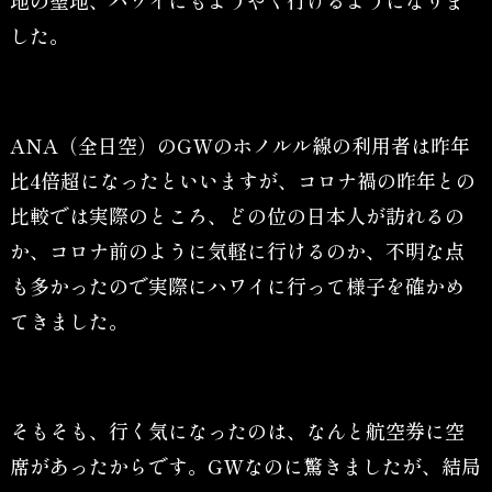
した。
ANA（全日空）のGWのホノルル線の利用者は昨年
比4倍超になったといいますが、コロナ禍の昨年との
比較では実際のところ、どの位の日本人が訪れるの
か、コロナ前のように気軽に行けるのか、不明な点
も多かったので実際にハワイに行って様子を確かめ
てきました。
そもそも、行く気になったのは、なんと航空券に空
席があったからです。GWなのに驚きましたが、結局