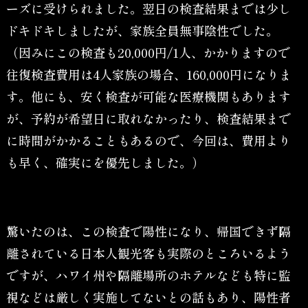
ーズに受けられました。翌日の検査結果までは少し
ドキドキしましたが、家族全員無事陰性でした。
（因みにこの検査も20,000円/1人、かかりますので
往復検査費用は4人家族の場合、160,000円になりま
す。他にも、安く検査が可能な医療機関もあります
が、予約が希望日に取れなかったり、検査結果まで
に時間がかかることもあるので、今回は、費用より
も早く、確実にを優先しました。）
驚いたのは、この検査で陽性になり、帰国できず隔
離されている日本人観光客も実際のところいるよう
ですが、ハワイ州や隔離場所のホテルなども特に監
視などは厳しく実施してないとの話もあり、陽性者