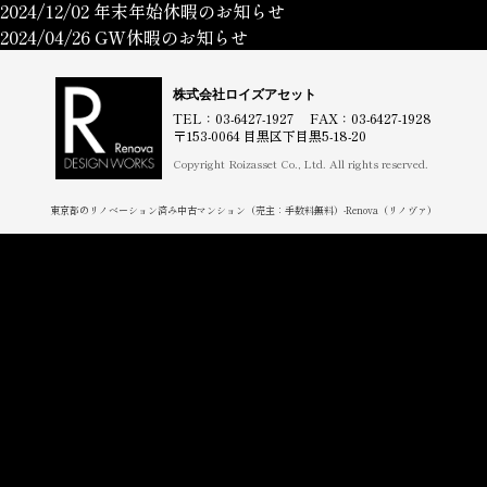
2024/12/02
年末年始休暇のお知らせ
2024/04/26
GW休暇のお知らせ
株式会社ロイズアセット
TEL：03-6427-1927 FAX：03-6427-1928
〒153-0064 目黒区下目黒5-18-20
Copyright Roizasset Co., Ltd. All rights reserved.
東京都のリノベーション済み中古マンション（売主：手数料無料）-Renova（リノヴァ）