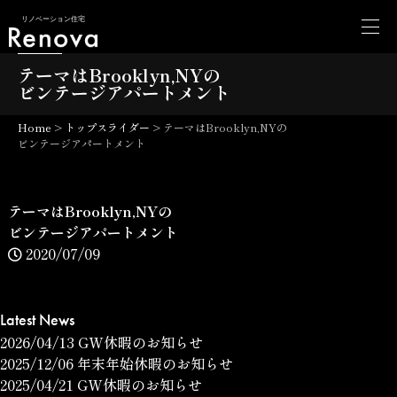
リノベーション住宅
テーマはBrooklyn,NYの
ビンテージアパートメント
Home
>
トップスライダー
>
テーマはBrooklyn,NYの
ビンテージアパートメント
テーマはBrooklyn,NYの
ビンテージアパートメント
2020/07/09
Latest News
2026/04/13
GW休暇のお知らせ
2025/12/06
年末年始休暇のお知らせ
2025/04/21
GW休暇のお知らせ